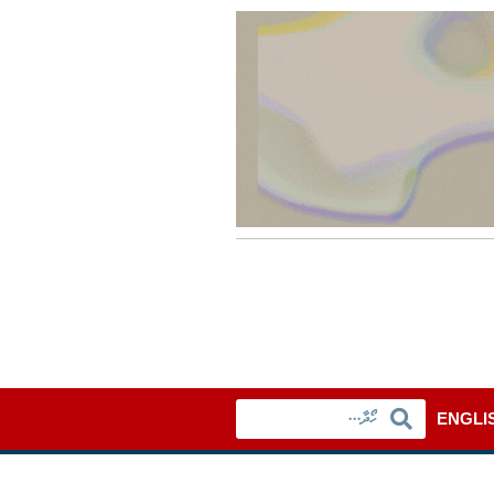
ENGLI