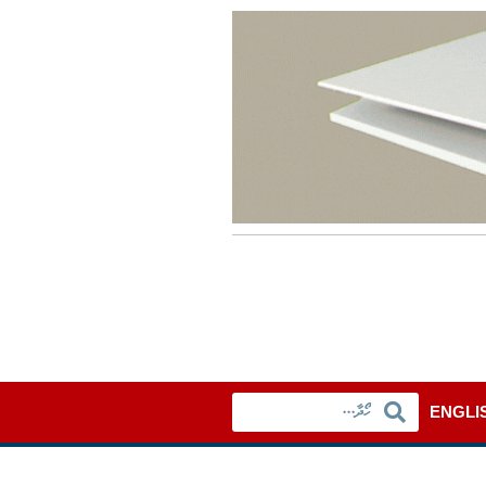
ENGLI