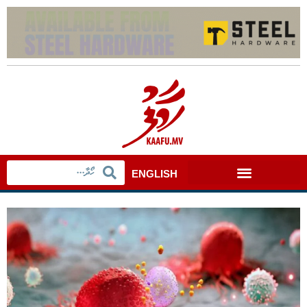
ENGLISH