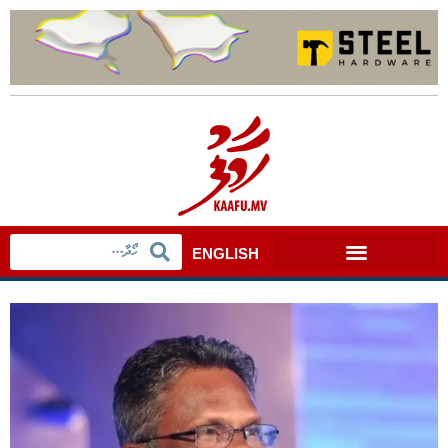
ENGLISH