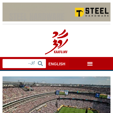
ENGLISH