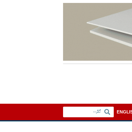
ENGLI