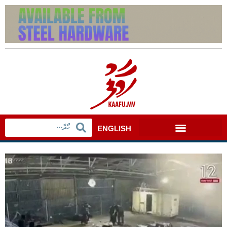
ENGLISH