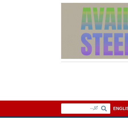
ENGLI